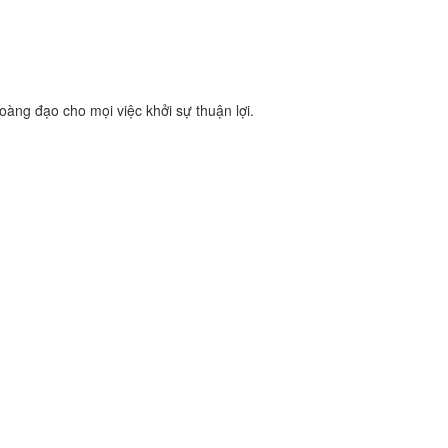
oàng đạo cho mọi việc khởi sự thuận lợi.