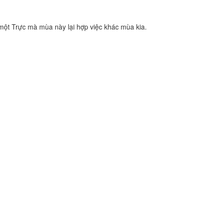
 một Trực mà mùa này lại hợp việc khác mùa kia.