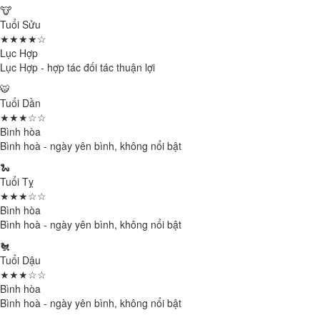
🐮
Tuổi Sửu
★★★★☆
Lục Hợp
Lục Hợp - hợp tác đối tác thuận lợi
🐯
Tuổi Dần
★★★☆☆
Bình hòa
Bình hoà - ngày yên bình, không nổi bật
🐍
Tuổi Tỵ
★★★☆☆
Bình hòa
Bình hoà - ngày yên bình, không nổi bật
🐔
Tuổi Dậu
★★★☆☆
Bình hòa
Bình hoà - ngày yên bình, không nổi bật