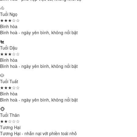
🐴
Tuổi Ngọ
★★★☆☆
Bình hòa
Bình hoà - ngày yên bình, không nổi bật
🐔
Tuổi Dậu
★★★☆☆
Bình hòa
Bình hoà - ngày yên bình, không nổi bật
🐶
Tuổi Tuất
★★★☆☆
Bình hòa
Bình hoà - ngày yên bình, không nổi bật
🐵
Tuổi Thân
★★☆☆☆
Tương Hại
Tương Hại - nhẫn nại với phiền toái nhỏ