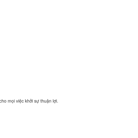
ho mọi việc khởi sự thuận lợi.