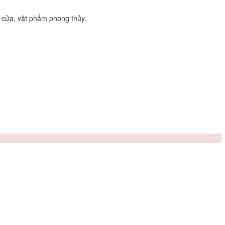
 cửa, vật phẩm phong thủy.