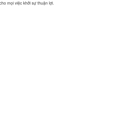
ho mọi việc khởi sự thuận lợi.