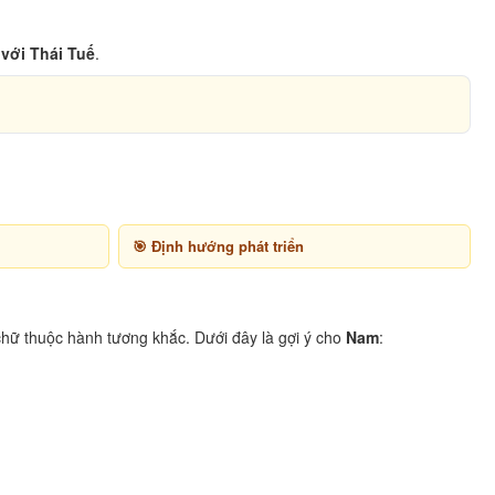
với Thái Tuế
.
Định hướng phát triển
hữ thuộc hành tương khắc. Dưới đây là gợi ý cho
Nam
: