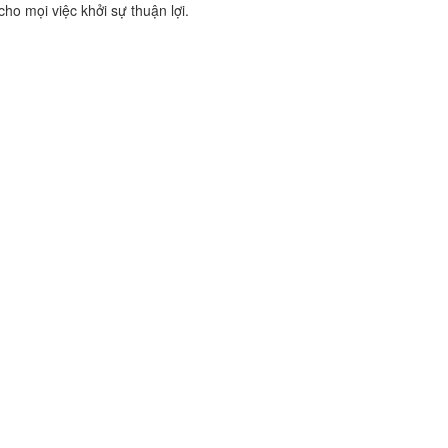
ho mọi việc khởi sự thuận lợi.