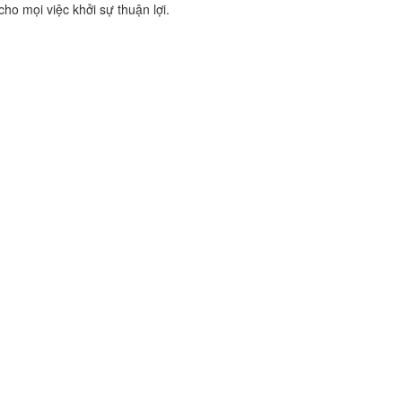
ho mọi việc khởi sự thuận lợi.