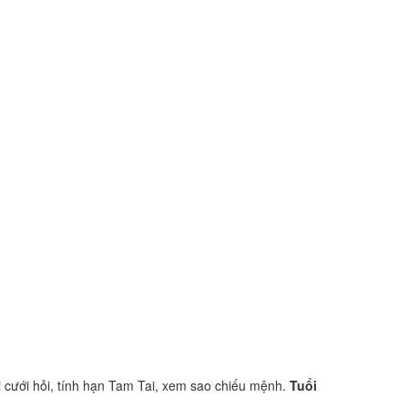
 cưới hỏi, tính hạn Tam Tai, xem sao chiếu mệnh.
Tuổi