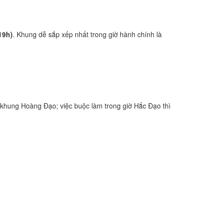
19h)
. Khung dễ sắp xếp nhất trong giờ hành chính là
khung Hoàng Đạo; việc buộc làm trong giờ Hắc Đạo thì