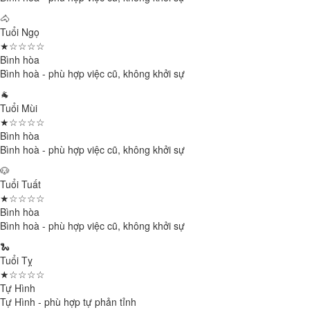
🐴
Tuổi Ngọ
★☆☆☆☆
Bình hòa
Bình hoà - phù hợp việc cũ, không khởi sự
🐐
Tuổi Mùi
★☆☆☆☆
Bình hòa
Bình hoà - phù hợp việc cũ, không khởi sự
🐶
Tuổi Tuất
★☆☆☆☆
Bình hòa
Bình hoà - phù hợp việc cũ, không khởi sự
🐍
Tuổi Tỵ
★☆☆☆☆
Tự Hình
Tự Hình - phù hợp tự phản tỉnh