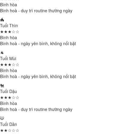
Bình hòa
Bình hoà - duy trì routine thường ngày
🐲
Tuổi Thìn
★★★☆☆
Bình hòa
Bình hoà - ngày yên bình, không nổi bật
🐐
Tuổi Mùi
★★★☆☆
Bình hòa
Bình hoà - ngày yên bình, không nổi bật
🐔
Tuổi Dậu
★★★☆☆
Bình hòa
Bình hoà - duy trì routine thường ngày
🐯
Tuổi Dần
★★☆☆☆