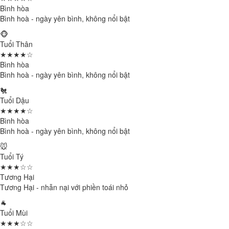
Bình hòa
Bình hoà - ngày yên bình, không nổi bật
🐵
Tuổi Thân
★★★★☆
Bình hòa
Bình hoà - ngày yên bình, không nổi bật
🐔
Tuổi Dậu
★★★★☆
Bình hòa
Bình hoà - ngày yên bình, không nổi bật
🐭
Tuổi Tý
★★★☆☆
Tương Hại
Tương Hại - nhẫn nại với phiền toái nhỏ
🐐
Tuổi Mùi
★★★☆☆