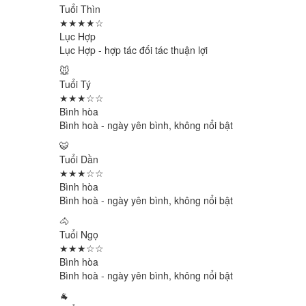
Tuổi Thìn
★★★★☆
Lục Hợp
Lục Hợp - hợp tác đối tác thuận lợi
🐭
Tuổi Tý
★★★☆☆
Bình hòa
Bình hoà - ngày yên bình, không nổi bật
🐯
Tuổi Dần
★★★☆☆
Bình hòa
Bình hoà - ngày yên bình, không nổi bật
🐴
Tuổi Ngọ
★★★☆☆
Bình hòa
Bình hoà - ngày yên bình, không nổi bật
🐐