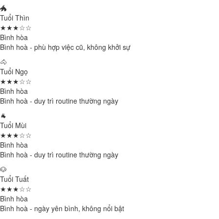
🐲
Tuổi Thìn
★★★☆☆
Bình hòa
Bình hoà - phù hợp việc cũ, không khởi sự
🐴
Tuổi Ngọ
★★★☆☆
Bình hòa
Bình hoà - duy trì routine thường ngày
🐐
Tuổi Mùi
★★★☆☆
Bình hòa
Bình hoà - duy trì routine thường ngày
🐶
Tuổi Tuất
★★★☆☆
Bình hòa
Bình hoà - ngày yên bình, không nổi bật