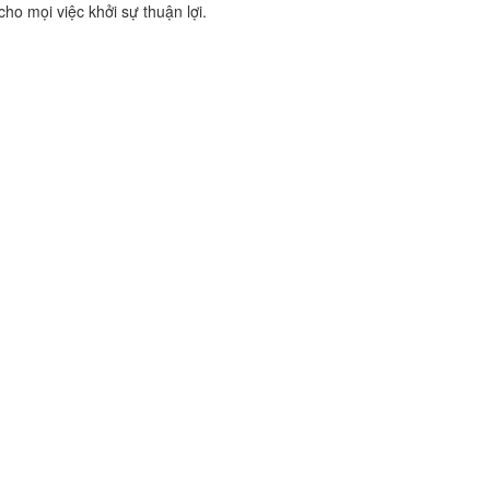
ho mọi việc khởi sự thuận lợi.