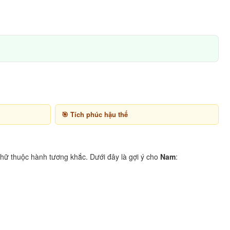
Tích phúc hậu thế
hữ thuộc hành tương khắc. Dưới đây là gợi ý cho
Nam
: