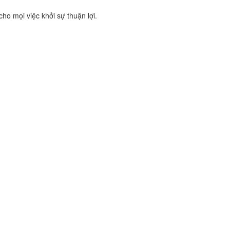
ho mọi việc khởi sự thuận lợi.