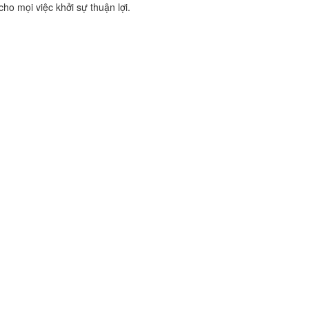
ho mọi việc khởi sự thuận lợi.