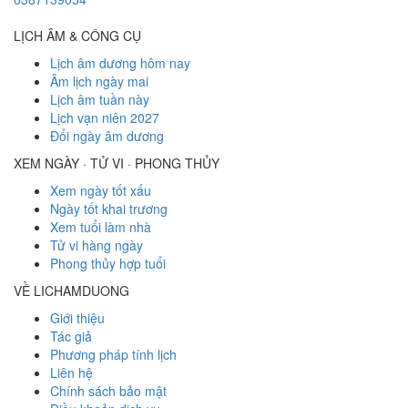
LỊCH ÂM & CÔNG CỤ
Lịch âm dương hôm nay
Âm lịch ngày mai
Lịch âm tuần này
Lịch vạn niên 2027
Đổi ngày âm dương
XEM NGÀY · TỬ VI · PHONG THỦY
Xem ngày tốt xấu
Ngày tốt khai trương
Xem tuổi làm nhà
Tử vi hàng ngày
Phong thủy hợp tuổi
VỀ LICHAMDUONG
Giới thiệu
Tác giả
Phương pháp tính lịch
Liên hệ
Chính sách bảo mật