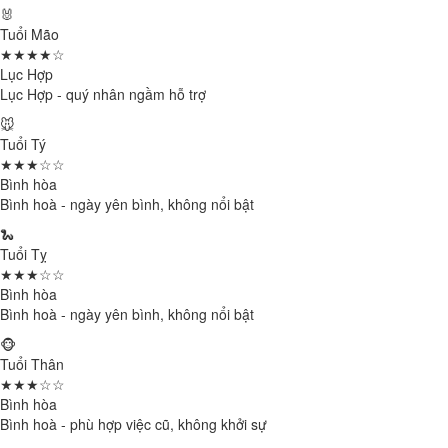
🐰
Tuổi Mão
★★★★☆
Lục Hợp
Lục Hợp - quý nhân ngầm hỗ trợ
🐭
Tuổi Tý
★★★☆☆
Bình hòa
Bình hoà - ngày yên bình, không nổi bật
🐍
Tuổi Tỵ
★★★☆☆
Bình hòa
Bình hoà - ngày yên bình, không nổi bật
🐵
Tuổi Thân
★★★☆☆
Bình hòa
Bình hoà - phù hợp việc cũ, không khởi sự