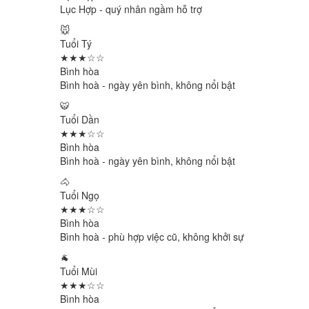
Lục Hợp - quý nhân ngầm hỗ trợ
🐭
Tuổi Tý
★★★☆☆
Bình hòa
Bình hoà - ngày yên bình, không nổi bật
🐯
Tuổi Dần
★★★☆☆
Bình hòa
Bình hoà - ngày yên bình, không nổi bật
🐴
Tuổi Ngọ
★★★☆☆
Bình hòa
Bình hoà - phù hợp việc cũ, không khởi sự
🐐
Tuổi Mùi
★★★☆☆
Bình hòa