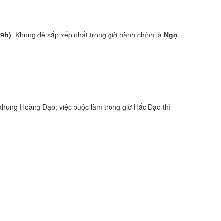
19h)
. Khung dễ sắp xếp nhất trong giờ hành chính là
Ngọ
khung Hoàng Đạo; việc buộc làm trong giờ Hắc Đạo thì