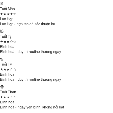
🐰
Tuổi Mão
★★★★☆
Lục Hợp
Lục Hợp - hợp tác đối tác thuận lợi
🐭
Tuổi Tý
★★★☆☆
Bình hòa
Bình hoà - duy trì routine thường ngày
🐍
Tuổi Tỵ
★★★☆☆
Bình hòa
Bình hoà - duy trì routine thường ngày
🐵
Tuổi Thân
★★★☆☆
Bình hòa
Bình hoà - ngày yên bình, không nổi bật