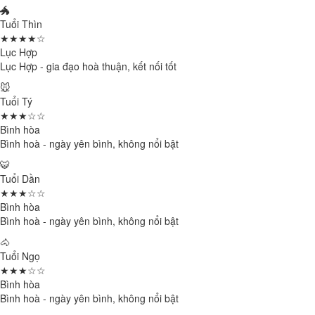
🐲
Tuổi Thìn
★★★★☆
Lục Hợp
Lục Hợp - gia đạo hoà thuận, kết nối tốt
🐭
Tuổi Tý
★★★☆☆
Bình hòa
Bình hoà - ngày yên bình, không nổi bật
🐯
Tuổi Dần
★★★☆☆
Bình hòa
Bình hoà - ngày yên bình, không nổi bật
🐴
Tuổi Ngọ
★★★☆☆
Bình hòa
Bình hoà - ngày yên bình, không nổi bật