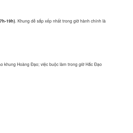
17h-19h)
. Khung dễ sắp xếp nhất trong giờ hành chính là
ào khung Hoàng Đạo; việc buộc làm trong giờ Hắc Đạo