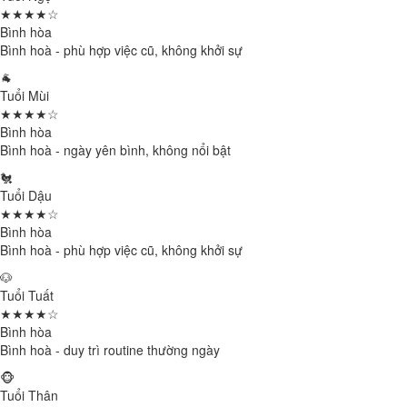
★★★★☆
Bình hòa
Bình hoà - phù hợp việc cũ, không khởi sự
🐐
Tuổi Mùi
★★★★☆
Bình hòa
Bình hoà - ngày yên bình, không nổi bật
🐔
Tuổi Dậu
★★★★☆
Bình hòa
Bình hoà - phù hợp việc cũ, không khởi sự
🐶
Tuổi Tuất
★★★★☆
Bình hòa
Bình hoà - duy trì routine thường ngày
🐵
Tuổi Thân