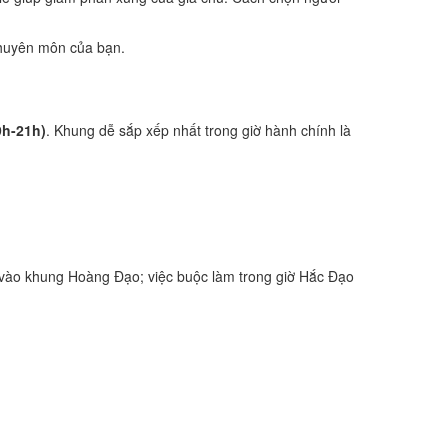
 chuyên môn của bạn.
9h-21h)
. Khung dễ sắp xếp nhất trong giờ hành chính là
vào khung Hoàng Đạo; việc buộc làm trong giờ Hắc Đạo