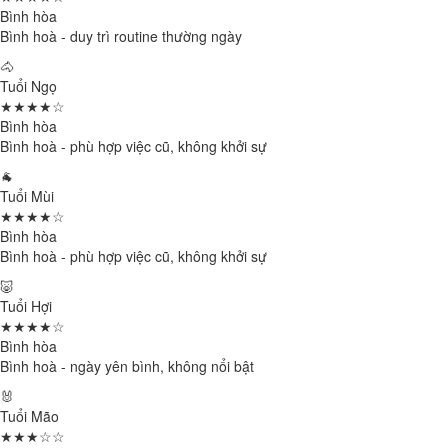
Bình hòa
Bình hoà - duy trì routine thường ngày
🐴
Tuổi Ngọ
★★★★☆
Bình hòa
Bình hoà - phù hợp việc cũ, không khởi sự
🐐
Tuổi Mùi
★★★★☆
Bình hòa
Bình hoà - phù hợp việc cũ, không khởi sự
🐷
Tuổi Hợi
★★★★☆
Bình hòa
Bình hoà - ngày yên bình, không nổi bật
🐰
Tuổi Mão
★★★☆☆