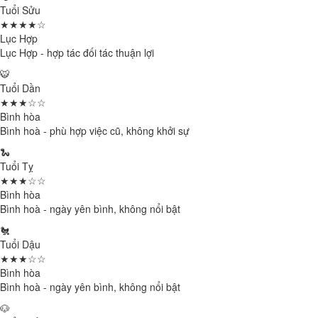
Tuổi Sửu
★★★★☆
Lục Hợp
Lục Hợp - hợp tác đối tác thuận lợi
🐯
Tuổi Dần
★★★☆☆
Bình hòa
Bình hoà - phù hợp việc cũ, không khởi sự
🐍
Tuổi Tỵ
★★★☆☆
Bình hòa
Bình hoà - ngày yên bình, không nổi bật
🐔
Tuổi Dậu
★★★☆☆
Bình hòa
Bình hoà - ngày yên bình, không nổi bật
🐶