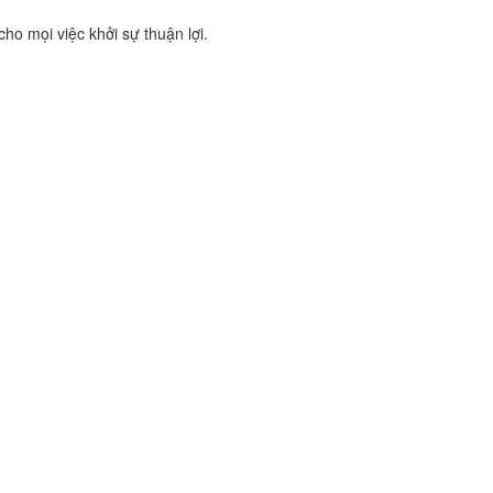
ho mọi việc khởi sự thuận lợi.