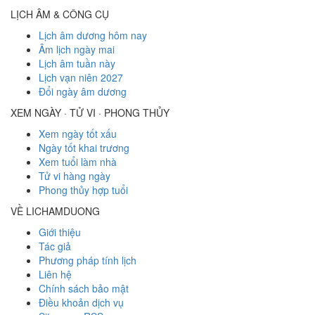
LỊCH ÂM & CÔNG CỤ
Lịch âm dương hôm nay
Âm lịch ngày mai
Lịch âm tuần này
Lịch vạn niên 2027
Đổi ngày âm dương
XEM NGÀY · TỬ VI · PHONG THỦY
Xem ngày tốt xấu
Ngày tốt khai trương
Xem tuổi làm nhà
Tử vi hàng ngày
Phong thủy hợp tuổi
VỀ LICHAMDUONG
Giới thiệu
Tác giả
Phương pháp tính lịch
Liên hệ
Chính sách bảo mật
Điều khoản dịch vụ