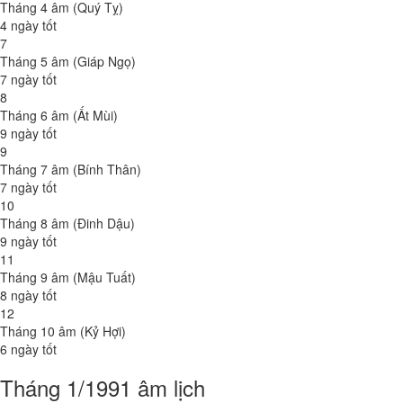
Tháng 4 âm (Quý Tỵ)
4 ngày tốt
7
Tháng 5 âm (Giáp Ngọ)
7 ngày tốt
8
Tháng 6 âm (Ất Mùi)
9 ngày tốt
9
Tháng 7 âm (Bính Thân)
7 ngày tốt
10
Tháng 8 âm (Đinh Dậu)
9 ngày tốt
11
Tháng 9 âm (Mậu Tuất)
8 ngày tốt
12
Tháng 10 âm (Kỷ Hợi)
6 ngày tốt
Tháng 1/1991 âm lịch