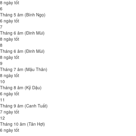
8 ngày tốt
6
Tháng 5 âm (Bính Ngọ)
6 ngày tốt
7
Tháng 6 âm (Đinh Mùi)
8 ngày tốt
8
Tháng 6 âm (Đinh Mùi)
8 ngày tốt
9
Tháng 7 âm (Mậu Thân)
8 ngày tốt
10
Tháng 8 âm (Kỷ Dậu)
6 ngày tốt
11
Tháng 9 âm (Canh Tuất)
7 ngày tốt
12
Tháng 10 âm (Tân Hợi)
6 ngày tốt