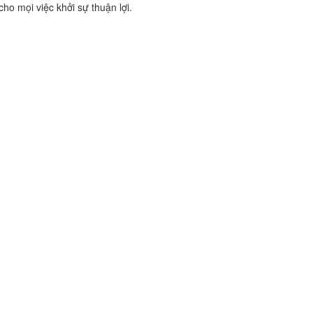
ho mọi việc khởi sự thuận lợi.