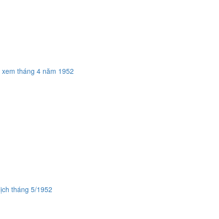
·
xem tháng 4 năm 1952
lịch tháng 5/1952