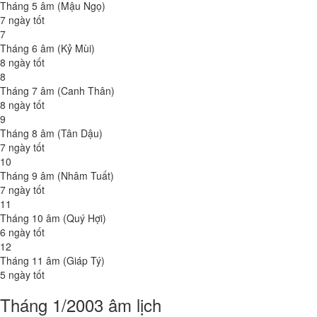
Tháng 5 âm (Mậu Ngọ)
7 ngày tốt
7
Tháng 6 âm (Kỷ Mùi)
8 ngày tốt
8
Tháng 7 âm (Canh Thân)
8 ngày tốt
9
Tháng 8 âm (Tân Dậu)
7 ngày tốt
10
Tháng 9 âm (Nhâm Tuất)
7 ngày tốt
11
Tháng 10 âm (Quý Hợi)
6 ngày tốt
12
Tháng 11 âm (Giáp Tý)
5 ngày tốt
Tháng 1/2003 âm lịch