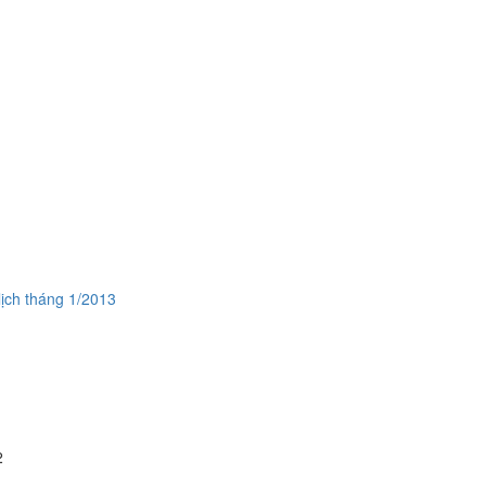
lịch tháng 1/2013
2