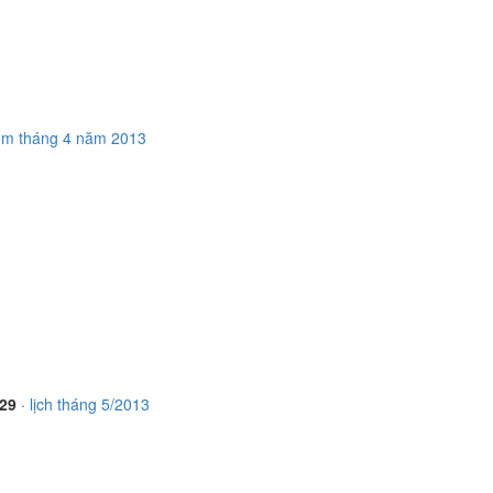
em tháng 4 năm 2013
 29
·
lịch tháng 5/2013