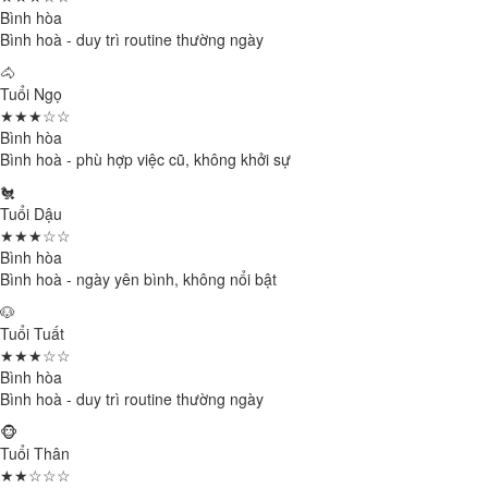
Bình hòa
Bình hoà - duy trì routine thường ngày
🐴
Tuổi Ngọ
★★★☆☆
Bình hòa
Bình hoà - phù hợp việc cũ, không khởi sự
🐔
Tuổi Dậu
★★★☆☆
Bình hòa
Bình hoà - ngày yên bình, không nổi bật
🐶
Tuổi Tuất
★★★☆☆
Bình hòa
Bình hoà - duy trì routine thường ngày
🐵
Tuổi Thân
★★☆☆☆