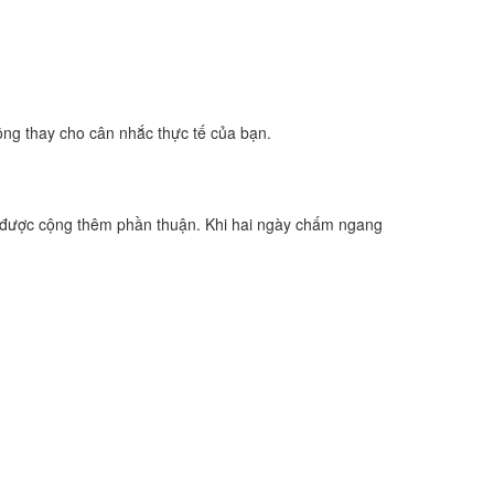
ông thay cho cân nhắc thực tế của bạn.
 được cộng thêm phần thuận. Khi hai ngày chấm ngang