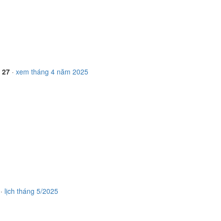
, 27
·
xem tháng 4 năm 2025
·
lịch tháng 5/2025