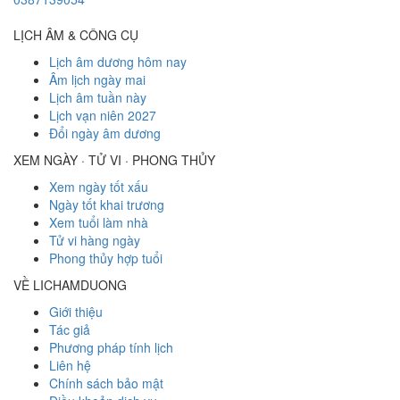
LỊCH ÂM & CÔNG CỤ
Lịch âm dương hôm nay
Âm lịch ngày mai
Lịch âm tuần này
Lịch vạn niên 2027
Đổi ngày âm dương
XEM NGÀY · TỬ VI · PHONG THỦY
Xem ngày tốt xấu
Ngày tốt khai trương
Xem tuổi làm nhà
Tử vi hàng ngày
Phong thủy hợp tuổi
VỀ LICHAMDUONG
Giới thiệu
Tác giả
Phương pháp tính lịch
Liên hệ
Chính sách bảo mật