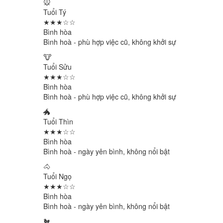
🐭
Tuổi Tý
★★★☆☆
Bình hòa
Bình hoà - phù hợp việc cũ, không khởi sự
🐮
Tuổi Sửu
★★★☆☆
Bình hòa
Bình hoà - phù hợp việc cũ, không khởi sự
🐲
Tuổi Thìn
★★★☆☆
Bình hòa
Bình hoà - ngày yên bình, không nổi bật
🐴
Tuổi Ngọ
★★★☆☆
Bình hòa
Bình hoà - ngày yên bình, không nổi bật
🐔