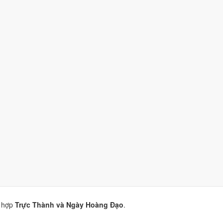
 (9/10)
nhờ hợp
Trực Thành và Ngày Hoàng Đạo
.
10)
nhờ hợp
Trực Thành và Ngày Hoàng Đạo
.
)
nhờ hợp
Trực Thành và Ngày Hoàng Đạo
.
(10/10)
nhờ hợp
Trực Thành, Sao Mão và Ngày Hoàng Đạo
.
 hợp
Trực Thành và Ngày Hoàng Đạo
.