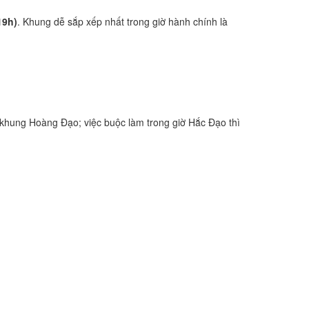
19h)
. Khung dễ sắp xếp nhất trong giờ hành chính là
khung Hoàng Đạo; việc buộc làm trong giờ Hắc Đạo thì