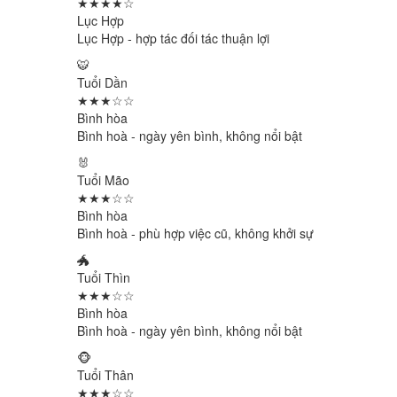
★★★★☆
Lục Hợp
Lục Hợp - hợp tác đối tác thuận lợi
🐯
Tuổi Dần
★★★☆☆
Bình hòa
Bình hoà - ngày yên bình, không nổi bật
🐰
Tuổi Mão
★★★☆☆
Bình hòa
Bình hoà - phù hợp việc cũ, không khởi sự
🐲
Tuổi Thìn
★★★☆☆
Bình hòa
Bình hoà - ngày yên bình, không nổi bật
🐵
Tuổi Thân
★★★☆☆