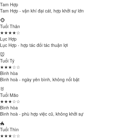
Tam Hợp
Tam Hợp - vận khí đại cát, hợp khởi sự lớn
🐵
Tuổi Thân
★★★★☆
Lục Hợp
Lục Hợp - hợp tác đối tác thuận lợi
🐭
Tuổi Tý
★★★☆☆
Bình hòa
Bình hoà - ngày yên bình, không nổi bật
🐰
Tuổi Mão
★★★☆☆
Bình hòa
Bình hoà - phù hợp việc cũ, không khởi sự
🐲
Tuổi Thìn
★★★☆☆