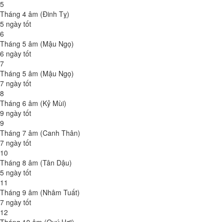
5
Tháng 4 âm (Đinh Tỵ)
5 ngày tốt
6
Tháng 5 âm (Mậu Ngọ)
6 ngày tốt
7
Tháng 5 âm (Mậu Ngọ)
7 ngày tốt
8
Tháng 6 âm (Kỷ Mùi)
9 ngày tốt
9
Tháng 7 âm (Canh Thân)
7 ngày tốt
10
Tháng 8 âm (Tân Dậu)
5 ngày tốt
11
Tháng 9 âm (Nhâm Tuất)
7 ngày tốt
12