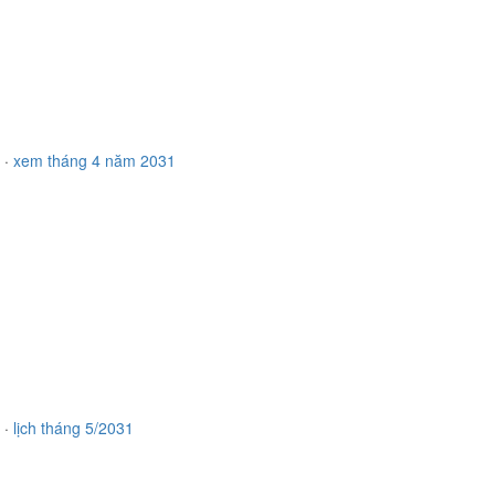
·
xem tháng 4 năm 2031
·
lịch tháng 5/2031