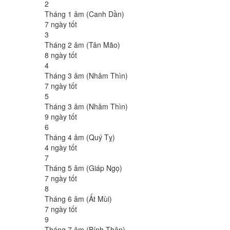
2
Tháng 1 âm (Canh Dần)
7 ngày tốt
3
Tháng 2 âm (Tân Mão)
8 ngày tốt
4
Tháng 3 âm (Nhâm Thìn)
7 ngày tốt
5
Tháng 3 âm (Nhâm Thìn)
9 ngày tốt
6
Tháng 4 âm (Quý Tỵ)
4 ngày tốt
7
Tháng 5 âm (Giáp Ngọ)
7 ngày tốt
8
Tháng 6 âm (Ất Mùi)
7 ngày tốt
9
Tháng 7 âm (Bính Thân)