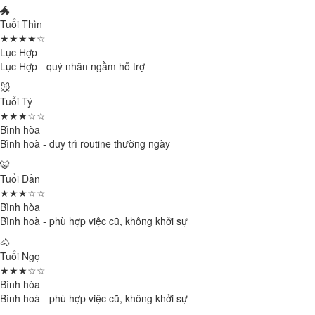
🐲
Tuổi Thìn
★★★★☆
Lục Hợp
Lục Hợp - quý nhân ngầm hỗ trợ
🐭
Tuổi Tý
★★★☆☆
Bình hòa
Bình hoà - duy trì routine thường ngày
🐯
Tuổi Dần
★★★☆☆
Bình hòa
Bình hoà - phù hợp việc cũ, không khởi sự
🐴
Tuổi Ngọ
★★★☆☆
Bình hòa
Bình hoà - phù hợp việc cũ, không khởi sự