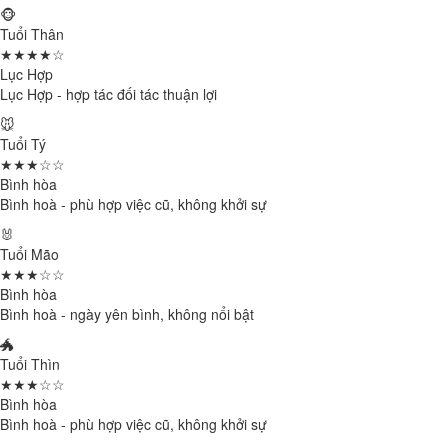
🐵
Tuổi Thân
★★★★☆
Lục Hợp
Lục Hợp - hợp tác đối tác thuận lợi
🐭
Tuổi Tý
★★★☆☆
Bình hòa
Bình hoà - phù hợp việc cũ, không khởi sự
🐰
Tuổi Mão
★★★☆☆
Bình hòa
Bình hoà - ngày yên bình, không nổi bật
🐲
Tuổi Thìn
★★★☆☆
Bình hòa
Bình hoà - phù hợp việc cũ, không khởi sự