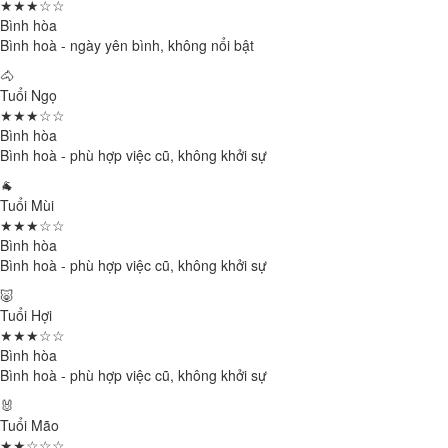
★★★☆☆
Bình hòa
Bình hoà - ngày yên bình, không nổi bật
🐴
Tuổi Ngọ
★★★☆☆
Bình hòa
Bình hoà - phù hợp việc cũ, không khởi sự
🐐
Tuổi Mùi
★★★☆☆
Bình hòa
Bình hoà - phù hợp việc cũ, không khởi sự
🐷
Tuổi Hợi
★★★☆☆
Bình hòa
Bình hoà - phù hợp việc cũ, không khởi sự
🐰
Tuổi Mão
★★☆☆☆