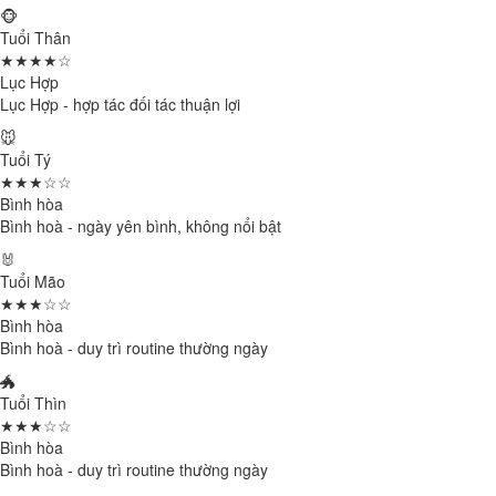
🐵
Tuổi Thân
★★★★☆
Lục Hợp
Lục Hợp - hợp tác đối tác thuận lợi
🐭
Tuổi Tý
★★★☆☆
Bình hòa
Bình hoà - ngày yên bình, không nổi bật
🐰
Tuổi Mão
★★★☆☆
Bình hòa
Bình hoà - duy trì routine thường ngày
🐲
Tuổi Thìn
★★★☆☆
Bình hòa
Bình hoà - duy trì routine thường ngày