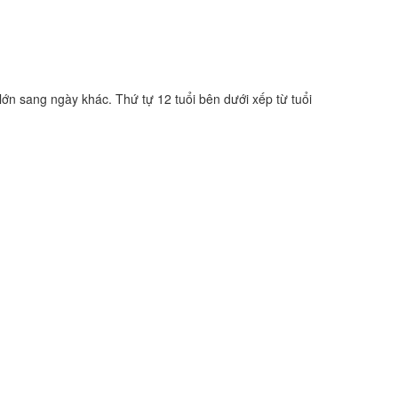
lớn sang ngày khác. Thứ tự 12 tuổi bên dưới xếp từ tuổi