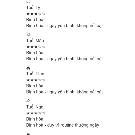
🐭
Tuổi Tý
★★★☆☆
Bình hòa
Bình hoà - ngày yên bình, không nổi bật
🐰
Tuổi Mão
★★★☆☆
Bình hòa
Bình hoà - ngày yên bình, không nổi bật
🐲
Tuổi Thìn
★★★☆☆
Bình hòa
Bình hoà - ngày yên bình, không nổi bật
🐴
Tuổi Ngọ
★★★☆☆
Bình hòa
Bình hoà - duy trì routine thường ngày
🐐